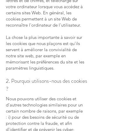
lettres et de chiffres, et téléchargé sur
votre ordinateur lorsque vous accédez à
certains sites Web. En général, les
cookies permettent à un site Web de
reconnaître l'ordinateur de l’utilisateur.
La chose la plus importante à savoir sur
les cookies que nous plaçons est qu'ils
servent à améliorer la convivialité de
notre site web, par exemple en
mémorisant les préférences du site et les
paramètres linguistiques.
2. Pourquoi utilisons-nous des cookies
?
Nous pouvons utiliser des cookies et
d'autres technologies similaires pour un
certain nombre de raisons, par exemple
: i) pour des besoins de sécurité ou de
protection contre la fraude, et afin
d'identifier et de prévenir les cyber-