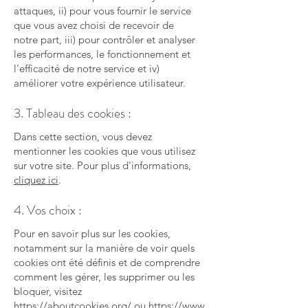
attaques, ii) pour vous fournir le service
que vous avez choisi de recevoir de
notre part, iii) pour contrôler et analyser
les performances, le fonctionnement et
l'efficacité de notre service et iv)
améliorer votre expérience utilisateur.
3. Tableau des cookies :
Dans cette section, vous devez
mentionner les cookies que vous utilisez
sur votre site. Pour plus d'informations,
cliquez ici
.
4. Vos choix :
Pour en savoir plus sur les cookies,
notamment sur la manière de voir quels
cookies ont été définis et de comprendre
comment les gérer, les supprimer ou les
bloquer, visitez
https://aboutcookies.org/
ou
https://www