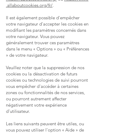
.allaboutcookies.org/fr/
.
Il est également possible d'empêcher
votre navigateur d'accepter les cookies en
modifiant les paramètres concernés dans
votre navigateur. Vous pouvez
généralement trouver ces paramètres
dans le menu « Options » ou « Préférences
» de votre navigateur.
Veuillez noter que la suppression de nos
cookies ou la désactivation de futurs
cookies ou technologies de suivi pourront
vous empêcher d'accéder à certaines
zones ou fonctionnalités de nos services,
ou pourront autrement affecter
négativement votre expérience
d'utilisateur.
Les liens suivants peuvent être utiles, ou
vous pouvez utiliser l'option « Aide » de