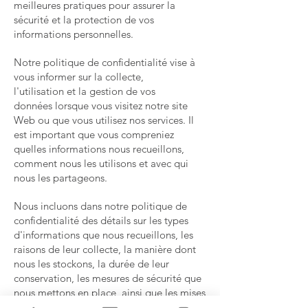
meilleures pratiques pour assurer la
sécurité et la protection de vos
informations personnelles.
Notre politique de confidentialité vise à
vous informer sur la collecte,
l'utilisation et la gestion de vos
données lorsque vous visitez notre site
Web ou que vous utilisez nos services. Il
est important que vous compreniez
quelles informations nous recueillons,
comment nous les utilisons et avec qui
nous les partageons.
Nous incluons dans notre politique de
confidentialité des détails sur les types
d'informations que nous recueillons, les
raisons de leur collecte, la manière dont
nous les stockons, la durée de leur
conservation, les mesures de sécurité que
nous mettons en place, ainsi que les mises
à jour de notre politique.