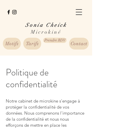
Sonia Cheick
Microkiné
Prendre RDV
Motifs
Tarifs
Contact
Politique de
confidentialité
Notre cabinet de microkine s'engage à
protéger la confidentialité de vos
données. Nous comprenons l'importance
de la confidentialité et nous nous
efforçons de mettre en place les